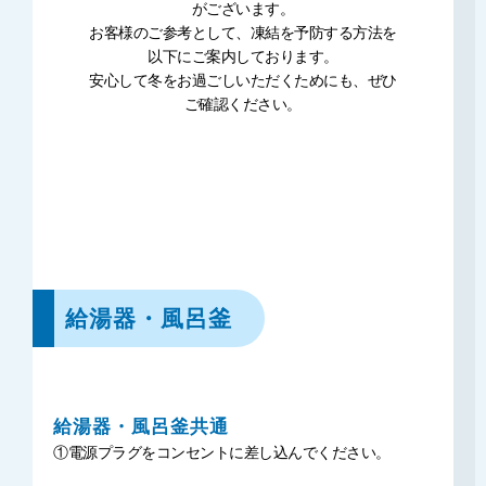
がございます。
お客様のご参考として、凍結を予防する方法を
以下にご案内しております。
安心して冬をお過ごしいただくためにも、ぜひ
ご確認ください。
給湯器・風呂釜
給湯器・風呂釜共通
①電源プラグをコンセントに差し込んでください。