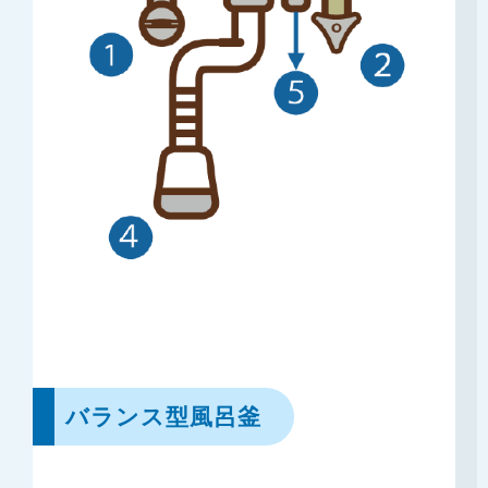
バランス型風呂釜