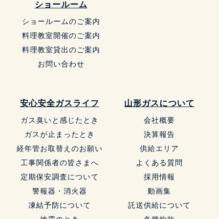
ショールーム
ショールームのご案内
料理教室開催のご案内
料理教室貸出のご案内
お問い合わせ
安心安全ガスライフ
山形ガスについて
ガス臭いと感じたとき
会社概要
ガスが止まったとき
決算報告
経年管お取替えのお願い
供給エリア
工事関係者の皆さまへ
よくある質問
定期保安調査について
採用情報
警報器・消火器
動画集
凍結予防について
託送供給について