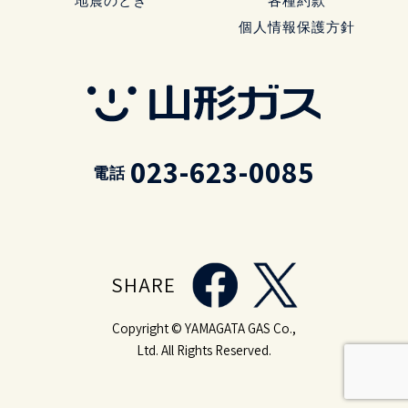
地震のとき
各種約款
個人情報保護方針
023-623-0085
電話
SHARE
Copyright © YAMAGATA GAS Co.,
Ltd. All Rights Reserved.