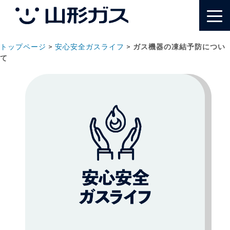
トップページ
>
安心安全ガスライフ
>
ガス機器の凍結予防につい
て