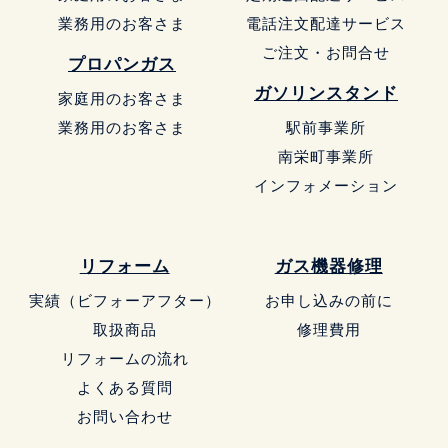
業務用のお客さま
電話注文配達サービス
ご注文・お問合せ
プロパンガス
ガソリンスタンド
家庭用のお客さま
業務用のお客さま
駅前事業所
南栄町事業所
インフォメーション
リフォーム
ガス機器修理
実績（ビフォーアフター）
お申し込みの前に
取扱商品
修理費用
リフォームの流れ
よくある質問
お問い合わせ