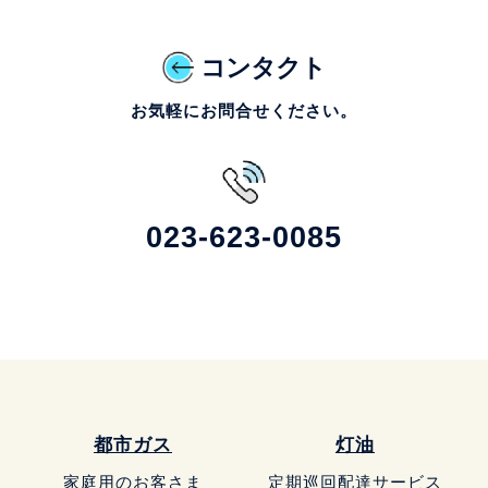
コンタクト
お気軽にお問合せください。
023-623-0085
都市ガス
灯油
家庭用のお客さま
定期巡回配達サービス