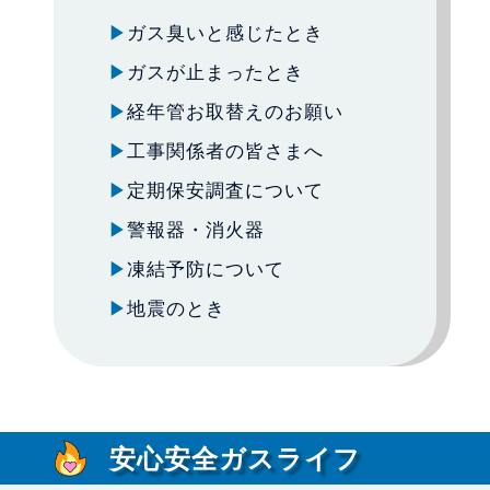
ガス臭いと感じたとき
ガスが止まったとき
経年管お取替えのお願い
工事関係者の皆さまへ
定期保安調査について
警報器・消火器
凍結予防について
地震のとき
安心安全ガスライフ