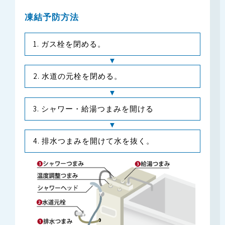
凍結予防方法
ガス栓を閉める。
水道の元栓を閉める。
シャワー・給湯つまみを開ける
排水つまみを開けて水を抜く。