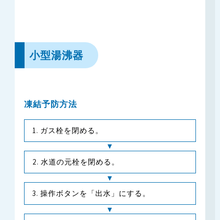
小型湯沸器
凍結予防方法
ガス栓を閉める。
水道の元栓を閉める。
操作ボタンを「出水」にする。