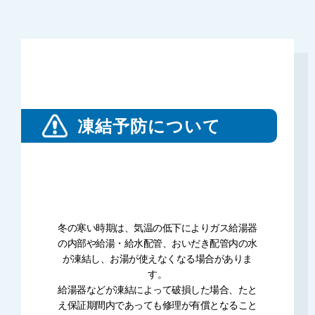
凍結予防について
冬の寒い時期は、気温の低下によりガス給湯器
の内部や給湯・給水配管、おいだき配管内の水
が凍結し、お湯が使えなくなる場合がありま
す。
給湯器などが凍結によって破損した場合、たと
え保証期間内であっても修理が有償となること