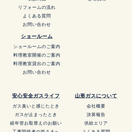
リフォームの流れ
よくある質問
お問い合わせ
ショールーム
ショールームのご案内
料理教室開催のご案内
料理教室貸出のご案内
お問い合わせ
安心安全ガスライフ
山形ガスについて
ガス臭いと感じたとき
会社概要
ガスが止まったとき
決算報告
経年管お取替えのお願い
供給エリア
工事関係者の皆さまへ
よくある質問