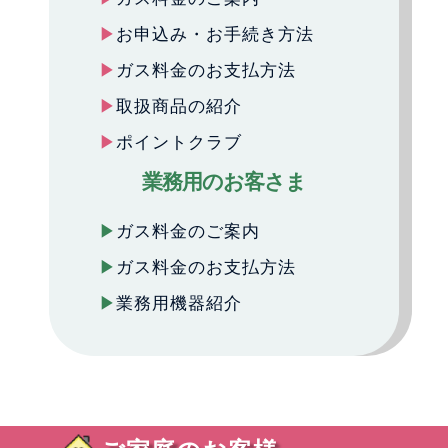
お申込み・お手続き方法
ガス料金のお支払方法
取扱商品の紹介
ポイントクラブ
業務用のお客さま
ガス料金のご案内
ガス料金のお支払方法
業務用機器紹介