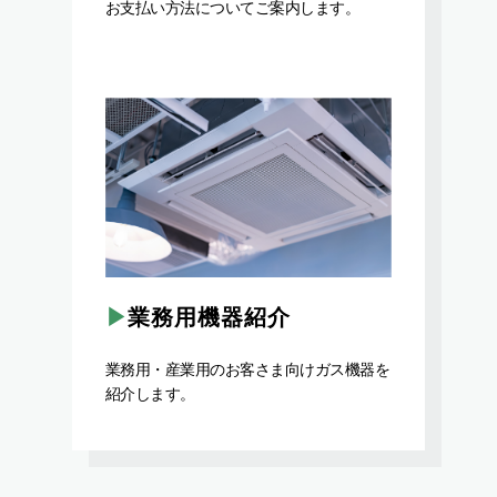
お支払い方法についてご案内します。
業務用機器紹介
業務用・産業用のお客さま向けガス機器を
紹介します。