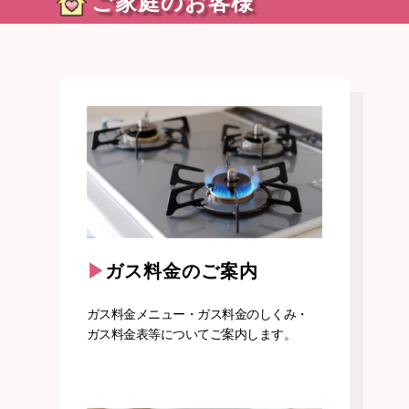
ご家庭のお客様
ガス料金のご案内
ガス料金メニュー・ガス料金のしくみ・
ガス料金表等についてご案内します。