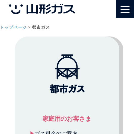
トップページ
>
都市ガス
家庭用のお客さま
ガス料金のご案内