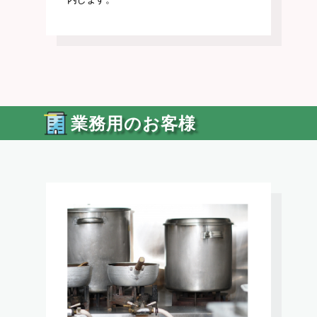
業務用のお客様