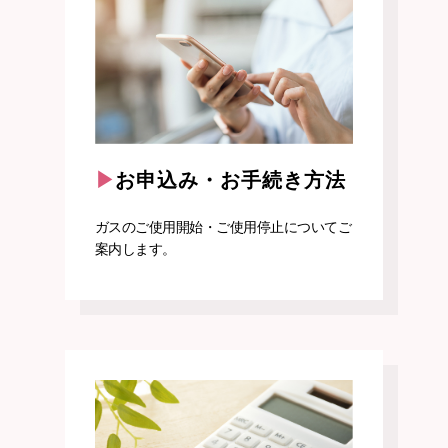
お申込み・お手続き方法
ガスのご使用開始・ご使用停止についてご
案内します。