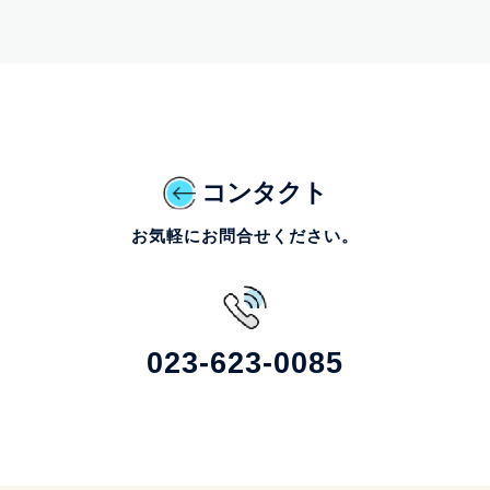
コンタクト
お気軽にお問合せください。
023-623-0085