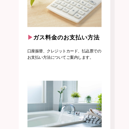
ガス料金のお支払い方法
口座振替、クレジットカード、払込票での
お支払い方法についてご案内します。