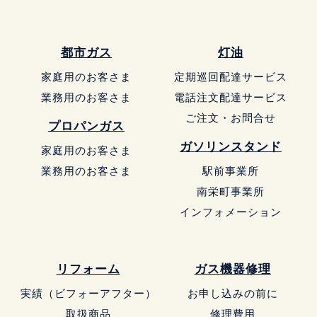
都市ガス
灯油
家庭用のお客さま
定期巡回配達サービス
業務用のお客さま
電話注文配達サービス
ご注文・お問合せ
プロパンガス
ガソリンスタンド
家庭用のお客さま
業務用のお客さま
駅前事業所
南栄町事業所
インフォメーション
リフォーム
ガス機器修理
実績（ビフォーアフター）
お申し込みの前に
取扱商品
修理費用