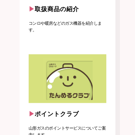
取扱商品の紹介
コンロや暖房などのガス機器を紹介しま
す。
ポイントクラブ
山形ガスのポイントサービスについてご案
内します。