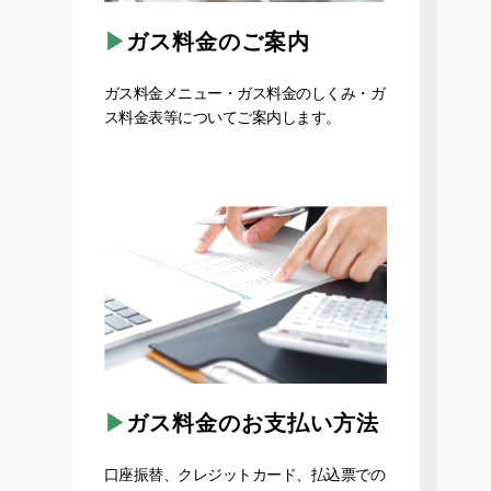
ガス料金のご案内
ガス料金メニュー・ガス料金のしくみ・ガ
ス料金表等についてご案内します。
ガス料金のお支払い方法
口座振替、クレジットカード、払込票での