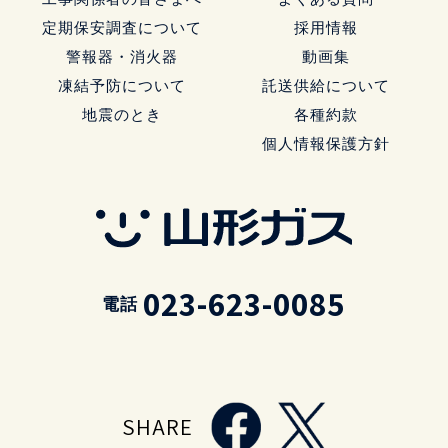
定期保安調査について
採用情報
警報器・消火器
動画集
凍結予防について
託送供給について
地震のとき
各種約款
個人情報保護方針
023-623-0085
電話
SHARE